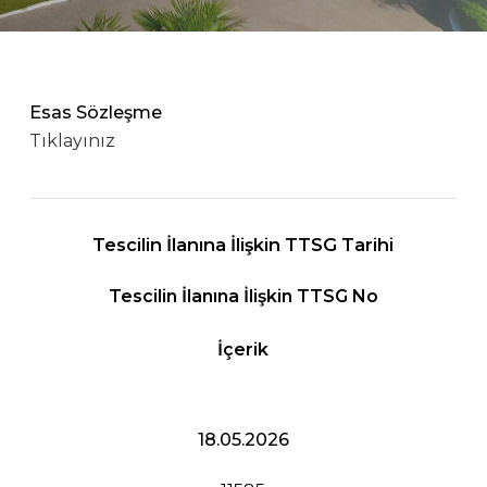
Esas Sözleşme
Tıklayınız
Tescilin İlanına İlişkin TTSG Tarihi
Tescilin İlanına İlişkin TTSG No
İçerik
18.05.2026