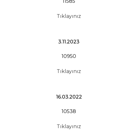
11585
Tıklayınız
3.11.2023
10950
Tıklayınız
16.03.2022
10538
Tıklayınız