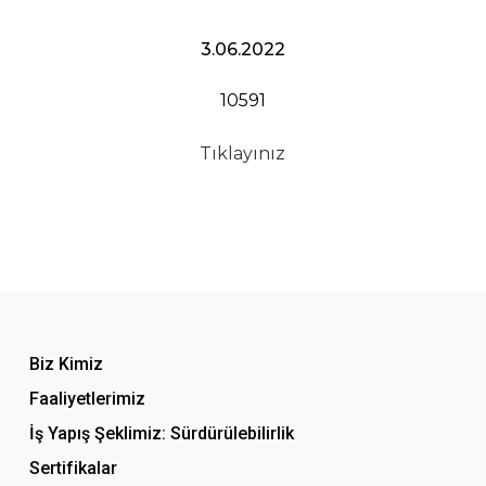
3.06.2022
10591
Tıklayınız
Biz Kimiz
Faaliyetlerimiz
İş Yapış Şeklimiz: Sürdürülebilirlik
Sertifikalar