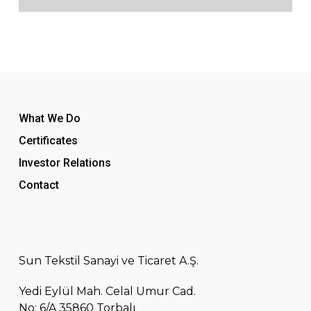
What We Do
Certificates
Investor Relations
Contact
Sun Tekstil Sanayi ve Ticaret A.Ş.
Yedi Eylül Mah. Celal Umur Cad.
No: 6/A 35860 Torbalı