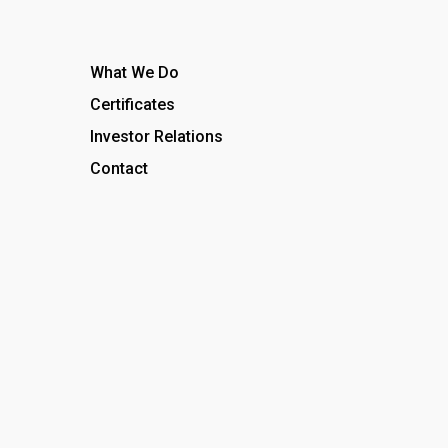
What We Do
Certificates
Investor Relations
Contact