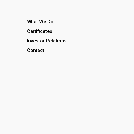
What We Do
Certificates
Investor Relations
Contact