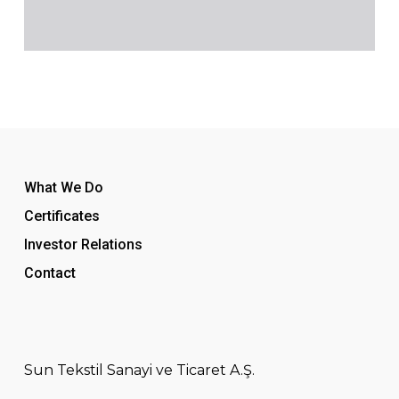
What We Do
Certificates
Investor Relations
Contact
Sun Tekstil Sanayi ve Ticaret A.Ş.