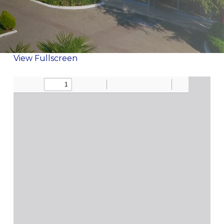
View Fullscreen