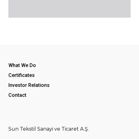
What We Do
Certificates
Investor Relations
Contact
Sun Tekstil Sanayi ve Ticaret A.Ş.