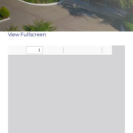
View Fullscreen