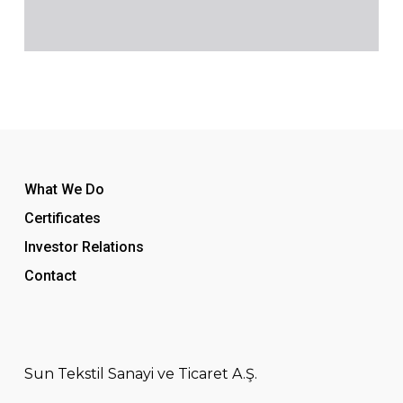
What We Do
Certificates
Investor Relations
Contact
Sun Tekstil Sanayi ve Ticaret A.Ş.