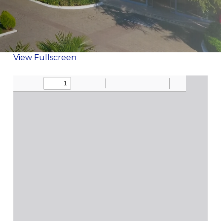
View Fullscreen