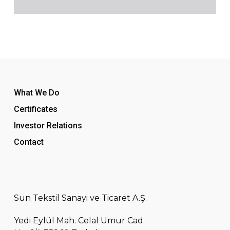
What We Do
Certificates
Investor Relations
Contact
Sun Tekstil Sanayi ve Ticaret A.Ş.
Yedi Eylül Mah. Celal Umur Cad.