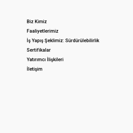
Biz Kimiz
Faaliyetlerimiz
İş Yapış Şeklimiz: Sürdürülebilirlik
Sertifikalar
Yatırımcı İlişkileri
İletişim