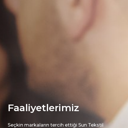
Faaliyetlerimiz
Seçkin markaların tercih ettiği Sun Tekstil