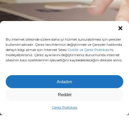
Bu internet sitesinde sizlere daha iyi hizmet sunulabilmesi için çerezler
kullanılmaktadır. Çerez tercihlerinizi değiştirmek ve Çerezler hakkında
detaylı bilgi almak için İnternet Sitesi
Gizlilik ve Çerez Politikası
'nı
inceleyebilirsiniz. Çerez ayarlarını değiştirmeniz durumunda internet
sitesinin bazı özelliklerinin işlevselliğini kaybedebileceğini dikkate alınız.
Anladım
Reddet
Çerez Politikası