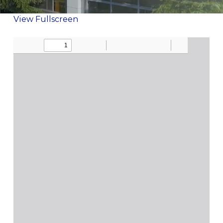
View Fullscreen