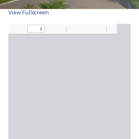
View Fullscreen