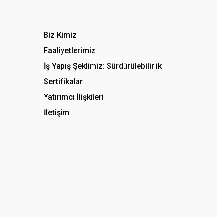
Biz Kimiz
Faaliyetlerimiz
İş Yapış Şeklimiz: Sürdürülebilirlik
Sertifikalar
Yatırımcı İlişkileri
İletişim