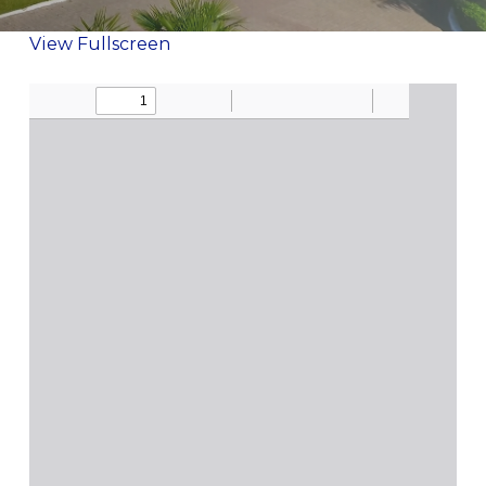
View Fullscreen