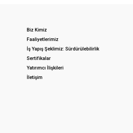
Biz Kimiz
Faaliyetlerimiz
İş Yapış Şeklimiz: Sürdürülebilirlik
Sertifikalar
Yatırımcı İlişkileri
İletişim