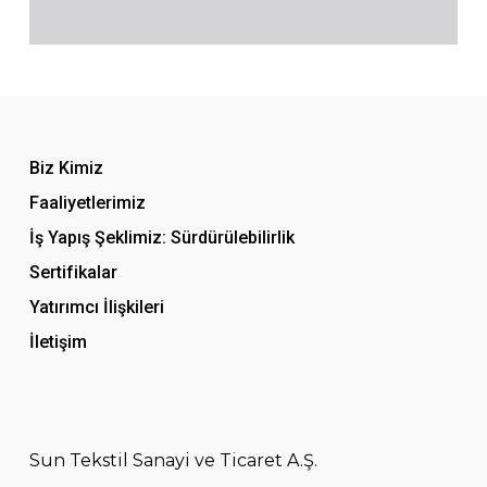
Biz Kimiz
Faaliyetlerimiz
İş Yapış Şeklimiz: Sürdürülebilirlik
Sertifikalar
Yatırımcı İlişkileri
İletişim
Sun Tekstil Sanayi ve Ticaret A.Ş.