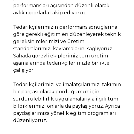
performansları açısından düzenli olarak
aylık raporlarla takip ediyoruz.
Tedarikçilerimizin performans sonuçlarına
göre gerekli eğitimleri düzenleyerek teknik
gereksinimlerimizi ve üretim
standartlarımızı kavramalarını sağlıyoruz.
Sahada görevli ekiplerimiz tüm üretim
aşamalarında tedarikçilerimizle birlikte
çalışıyor.
Tedarikçilerimizi ve imalatçılarımızı takımın
bir parçası olarak gördüğümüz için
sürdürülebilirlik uygulamalarıyla ilgili tüm
bildiklerimizi onlarla da paylaşıyoruz. Ayrıca
paydaşlarımıza yönelik eğitim programları
düzenliyoruz.