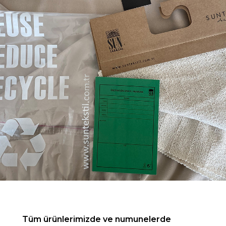
Tüm ürünlerimizde ve numunelerde