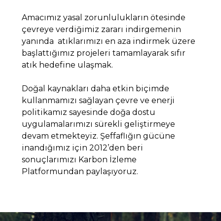
Amacımız yasal zorunlulukların ötesinde
çevreye verdiğimiz zararı indirgemenin
yanında atıklarımızı en aza indirmek üzere
başlattığımız projeleri tamamlayarak sıfır
atık hedefine ulaşmak.
Doğal kaynakları daha etkin biçimde
kullanmamızı sağlayan çevre ve enerji
politikamız sayesinde doğa dostu
uygulamalarımızı sürekli geliştirmeye
devam etmekteyiz. Şeffaflığın gücüne
inandığımız için 2012’den beri
sonuçlarımızı Karbon İzleme
Platformundan paylaşıyoruz.