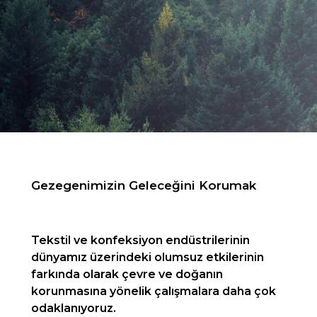
Gezegenimizin Geleceğini Korumak
Tekstil ve konfeksiyon endüstrilerinin
dünyamız üzerindeki olumsuz etkilerinin
farkında olarak çevre ve doğanın
korunmasına yönelik çalışmalara daha çok
odaklanıyoruz.