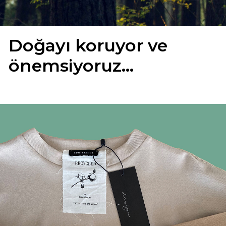
Doğayı koruyor ve
önemsiyoruz…