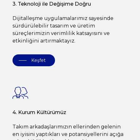
3. Teknoloji ile Değişime Doğru
Dijitalleşme uygulamalarımız sayesinde
sürdürülebilir tasarım ve üretim
süreçlerimizin verimlilik katsayısını ve
etkinliğini artırmaktayız.
Keşfet
4. Kurum Kültürümüz
Takım arkadaşlarımızın ellerinden gelenin
en iyisini yaptıkları ve potansiyellerini açığa