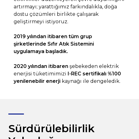
artırmayı; yarattığımız farkındalıkla, doğa
dostu çözümleri birlikte çalışarak
geliştirmeyi istiyoruz.
2019 yılından itibaren tüm grup
şirketlerinde Sıfır Atık Sistemini
uygulamaya başladık.
2020 yılından itibaren
şebekeden elektrik
enerjisi tüketimimizi
I-REC sertifikalı %100
yenilenebilir enerji
kaynağı ile dengeledik.
Sürdürülebilirlik