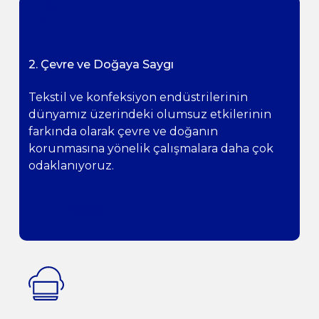
2. Çevre ve Doğaya Saygı
Tekstil ve konfeksiyon endüstrilerinin
dünyamız üzerindeki olumsuz etkilerinin
farkında olarak çevre ve doğanın
korunmasına yönelik çalışmalara daha çok
odaklanıyoruz.
Keşfet