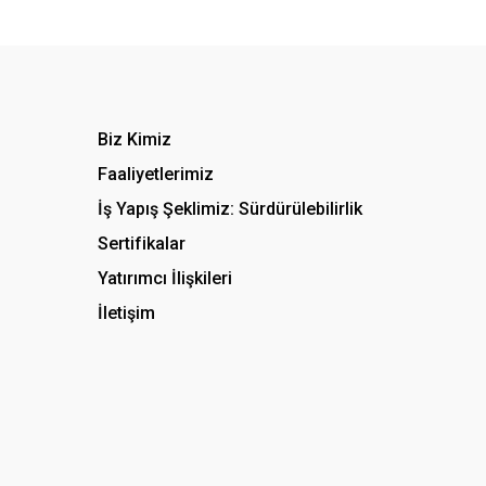
Biz Kimiz
Faaliyetlerimiz
İş Yapış Şeklimiz: Sürdürülebilirlik
Sertifikalar
Yatırımcı İlişkileri
İletişim